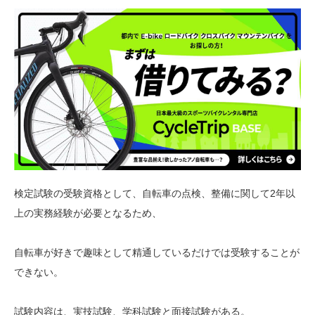
検定試験の受験資格として、自転車の点検、整備に関して2年以
上の実務経験が必要となるため、
自転車が好きで趣味として精通しているだけでは受験することが
できない。
試験内容は、実技試験、学科試験と面接試験がある。