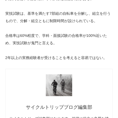
実技試験は、基準を満たす7部組の自転車を分解し、組立を行う
もので、分解・組立ともに制限時間が設けられている。
合格率は60%程度で、学科・面接試験の合格率が100%近いた
め、実技試験が鬼門と言える。
2年以上の実務経験者が受けることを考えると容易ではない。
サイクルトリップブログ編集部