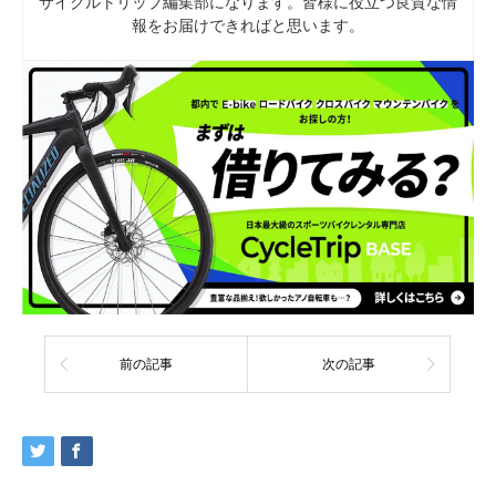
サイクルトリップ編集部になります。皆様に役立つ良質な情
報をお届けできればと思います。
前の記事
次の記事