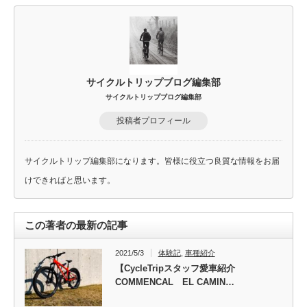
サイクルトリップブログ編集部
サイクルトリップブログ編集部
投稿者プロフィール
サイクルトリップ編集部になります。皆様に役立つ良質な情報をお届
けできればと思います。
この著者の最新の記事
2021/5/3
体験記
,
車種紹介
【CycleTripスタッフ愛車紹介
COMMENCAL EL CAMIN…