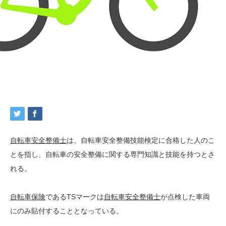
自転車安全整備士
は、自転車安全整備技能検定に合格した人のこ
とを指し、自転車の安全整備に関する専門知識と技能を持つとさ
れる。
自転車保険
であるTSマークは
自転車安全整備士
が点検した車両
にのみ貼付することとなっている。