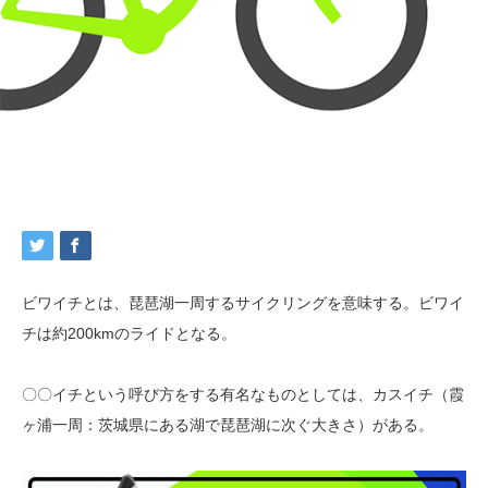
ビワイチとは、琵琶湖一周するサイクリングを意味する。ビワイ
チは約200kmのライドとなる。
〇〇イチという呼び方をする有名なものとしては、カスイチ（霞
ヶ浦一周：茨城県にある湖で琵琶湖に次ぐ大きさ）がある。