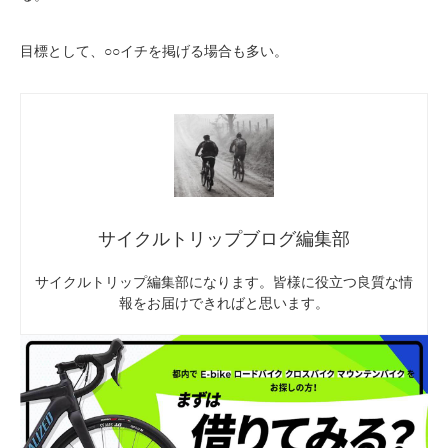
目標として、○○イチを掲げる場合も多い。
サイクルトリップブログ編集部
サイクルトリップ編集部になります。皆様に役立つ良質な情
報をお届けできればと思います。