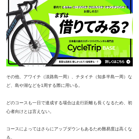
その他、アワイチ（淡路島一周）、チタイチ（知多半島一周）な
ど、島や湖などを1周する際に用いる。
どのコースも一日で達成する場合は走行距離も長くなるため、初
心者向けとは言えない。
コースによってはさらにアップダウンもあるため難易度は高くな
る。