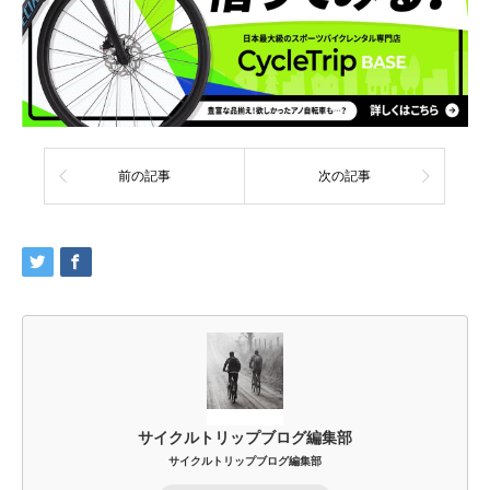
前の記事
次の記事
サイクルトリップブログ編集部
サイクルトリップブログ編集部