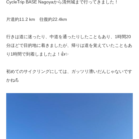
CycleTrip BASE Nagoyaから清州城まで行ってきました！
片道約11.2 km 往復約22.4km
行きは道に迷ったり、中道を通ったりしたこともあり、1時間20
分ほどで目的地に着きましたが、帰りは道を覚えていたこともあ
り1時間で到着しましたよ！👍✨
初めてのサイクリングにしては、ガッツリ漕いだんじゃないです
かね💪