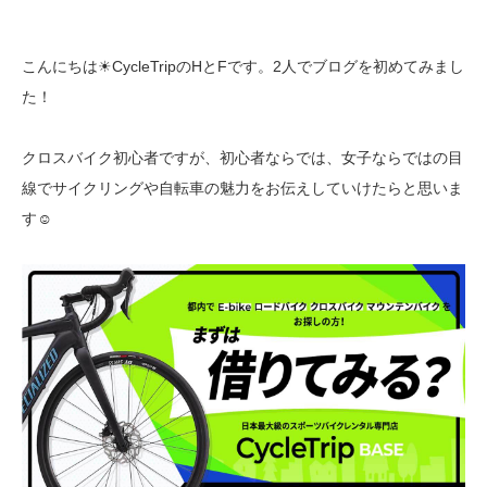
こんにちは☀CycleTripのHとFです。2人でブログを初めてみまし
た！
クロスバイク初心者ですが、初心者ならでは、女子ならではの目
線でサイクリングや自転車の魅力をお伝えしていけたらと思いま
す☺