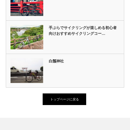
手ぶらでサイクリングが楽しめる初心者
向けおすすめサイクリングコー…
白鬚神社
トップページに戻る