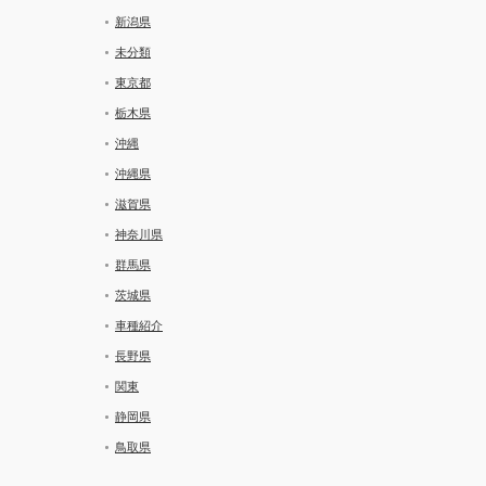
新潟県
未分類
東京都
栃木県
沖縄
沖縄県
滋賀県
神奈川県
群馬県
茨城県
車種紹介
長野県
関東
静岡県
鳥取県